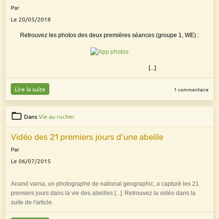
Par
Le 20/05/2018
Retrouvez les photos des deux premières séances (groupe 1, WE) :
[...]
Lire la suite
1 commentaire
Dans
Vie au rucher
Vidéo des 21 premiers jours d'une abeille
Par
Le 06/07/2015
Anand varna, un photographe de national geographic, a capturé les 21
premiers jours dans la vie des abeilles [...]. Retrouvez la vidéo dans la
suite de l'article.