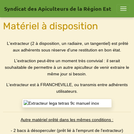
Syndicat des Apiculteurs de la Région Est
Matériel à disposition
L'extracteur (2 à disposition, un radiaire, un tangentiel) est prêté
aux adhérents sous réserve d'une restitution en bon état.
L'extraction peut-être un moment très convivial : il serait
souhaitable de permettre à un autre apiculteur de venir extraire le
même jour si besoin.
L'extracteur est à FRANCHEVILLE, ou transmis entre adhérents
utilisateurs.
Autre matériel prêté dans les mêmes conditions :
- 2 bacs à désoperculer (prêt lié à l'emprunt de l'extracteur)