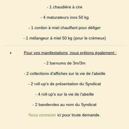
- 1 chaudière à cire
- 4 maturateurs inox 50 kg
- 1 cordon à miel chauffant pour défiger
- 1 mélangeur à miel 50 kg (pour le crémeux)
Pour vos manifestations, nous prêtons également :
- 2 barnums de 3m/3m
- 2 collections d'affiches sur la vie de l'abeille
- 2 roll-up's de présentation du Syndicat
- 4 roll-up's sur la vie de l'abeille
- 2 banderoles au nom du Syndicat
Nous contacter
ici pour toute demande.